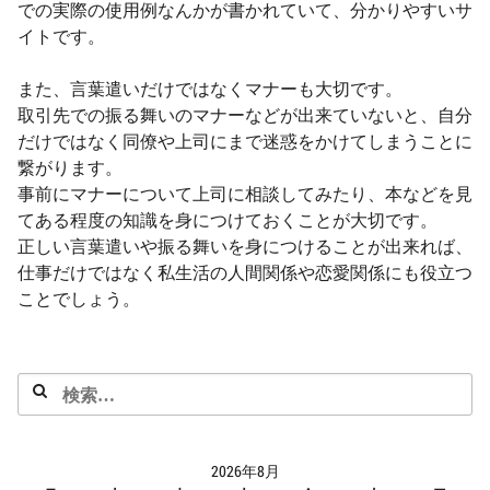
での実際の使用例なんかが書かれていて、分かりやすいサ
イトです。
また、言葉遣いだけではなくマナーも大切です。
取引先での振る舞いのマナーなどが出来ていないと、自分
だけではなく同僚や上司にまで迷惑をかけてしまうことに
繋がります。
事前にマナーについて上司に相談してみたり、本などを見
てある程度の知識を身につけておくことが大切です。
正しい言葉遣いや振る舞いを身につけることが出来れば、
仕事だけではなく私生活の人間関係や恋愛関係にも役立つ
ことでしょう。
検
索:
2026年8月