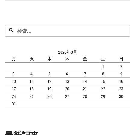
語
で
信
頼
を
検
ゲ
ッ
索:
ト
2026年8月
月
火
水
木
金
土
日
1
2
3
4
5
6
7
8
9
10
11
12
13
14
15
16
17
18
19
20
21
22
23
24
25
26
27
28
29
30
31