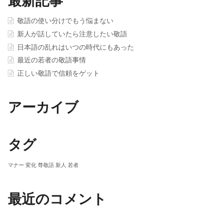
最新記事
敬語の使い分けでもう悩まない
新人が話していたら注意したい敬語
日本語の乱れはいつの時代にもあった
最近の若者の敬語事情
正しい敬語で信頼をゲット
アーカイブ
タグ
マナー
変化
尊敬語
新人
若者
最近のコメント